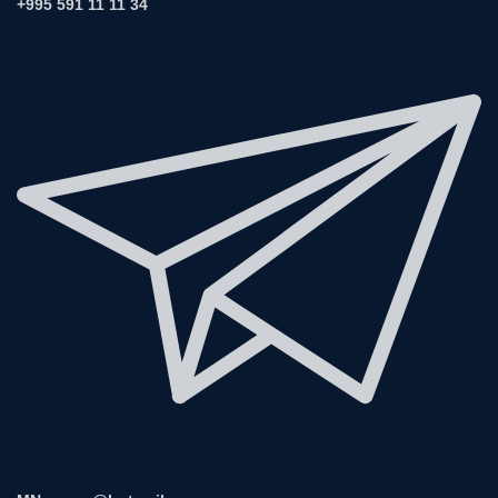
+995 591 11 11 34