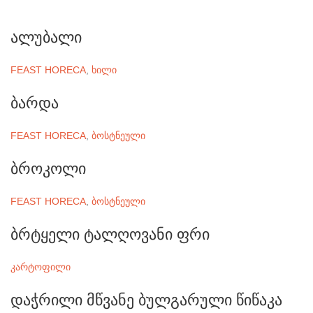
ალუბალი
FEAST HORECA
,
ხილი
ბარდა
FEAST HORECA
,
ბოსტნეული
ბროკოლი
FEAST HORECA
,
ბოსტნეული
ბრტყელი ტალღოვანი ფრი
კარტოფილი
დაჭრილი მწვანე ბულგარული წიწაკა