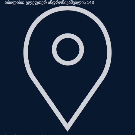
თბილისი: ელეფთერ ანდრონიკაშვილის 143