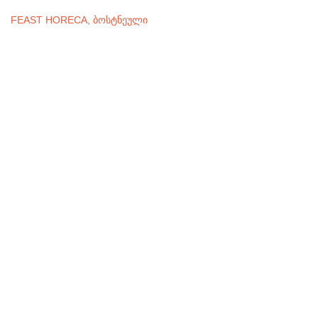
FEAST HORECA
,
ბოსტნეული