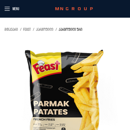
MENU
მთავარი
Feast
კარტოფილი
კარტოფილი ფრი