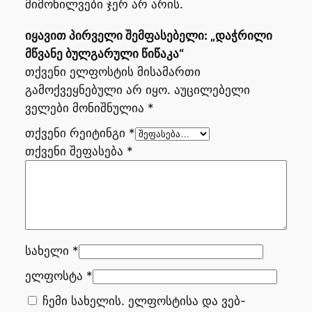
მიმოხილვები ჯერ არ არის.
იყავით პირველი შემფასებელი: „დაჭრილი
მწვანე ბულგარული წიწაკა“
თქვენი ელფოსტის მისამართი
გამოქვეყნებული არ იყო.
აუცილებელი
ველები მონიშნულია
*
თქვენი რეიტინგი
*
თქვენი შეფასება
*
სახელი
*
ელფოსტა
*
ჩემი სახელის. ელფოსტისა და ვებ-