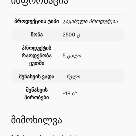
ინფორმაცია
პროდუქციის ტიპი
გაყინული პროდუქცია
წონა
2500 გ
პროდუქტის
რაოდენობა
5 ცალი
ყუთში
შენახვის ვადა
1 წელი
შენახვის
-18 c°
პირობები
მიმოხილვა