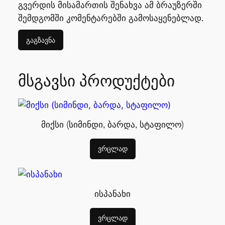
გვერდის მისამართის შენახვა ამ ბრაუზერში
შემდგომში კომენტარებში გამოსაყენებლად.
მსგავსი პროდუქტები
მიქსი (სიმინდი, ბარდა, სტაფილო)
ვრცლად
ისპანახი
ვრცლად