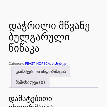
დაჭრილი მწვანე
ბულგარული
წიწაკა
Category:
FEAST HORECA
, 
ბოსტნეული
დამატებითი ინფორმაცია
მიმოხილვა (0)
დამატებითი