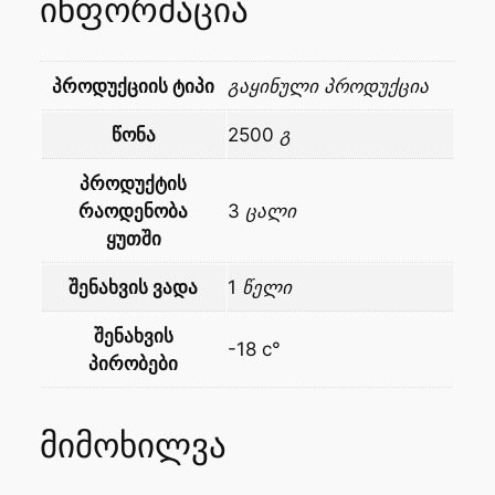
ინფორმაცია
პროდუქციის ტიპი
გაყინული პროდუქცია
წონა
2500 გ
პროდუქტის
რაოდენობა
3 ცალი
ყუთში
შენახვის ვადა
1 წელი
შენახვის
-18 c°
პირობები
მიმოხილვა