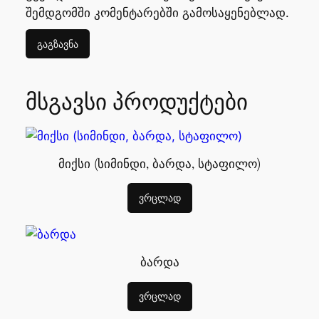
შემდგომში კომენტარებში გამოსაყენებლად.
მსგავსი პროდუქტები
მიქსი (სიმინდი, ბარდა, სტაფილო)
ვრცლად
ბარდა
ვრცლად