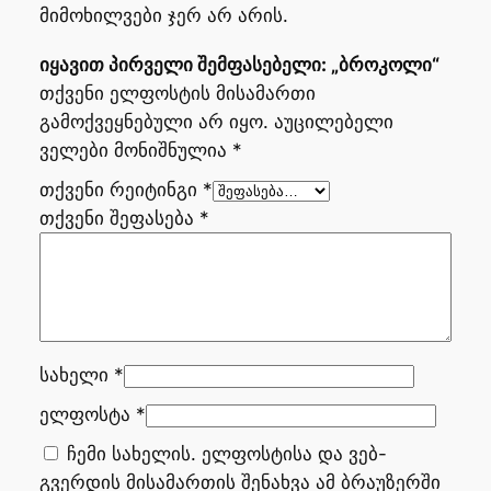
მიმოხილვები ჯერ არ არის.
იყავით პირველი შემფასებელი: „ბროკოლი“
თქვენი ელფოსტის მისამართი
გამოქვეყნებული არ იყო.
აუცილებელი
ველები მონიშნულია
*
თქვენი რეიტინგი
*
თქვენი შეფასება
*
სახელი
*
ელფოსტა
*
ჩემი სახელის. ელფოსტისა და ვებ-
გვერდის მისამართის შენახვა ამ ბრაუზერში