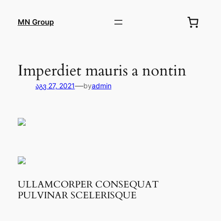
შიგთავსზე
გადასვლა
MN Group
Imperdiet mauris a nontin
—
აგვ 27, 2021
by
admin
ULLAMCORPER CONSEQUAT
PULVINAR SCELERISQUE