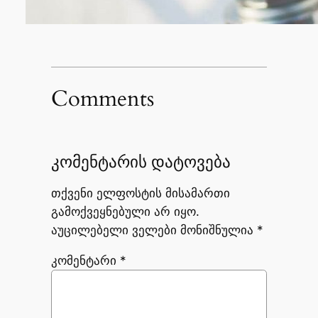
Comments
კომენტარის დატოვება
თქვენი ელფოსტის მისამართი
გამოქვეყნებული არ იყო.
აუცილებელი ველები მონიშნულია
*
კომენტარი
*