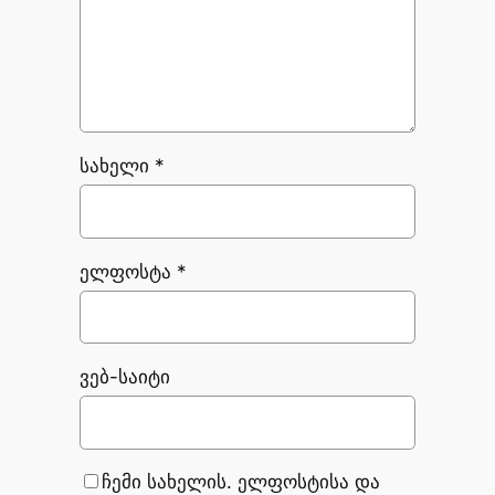
სახელი
*
ელფოსტა
*
ვებ-საიტი
ჩემი სახელის. ელფოსტისა და