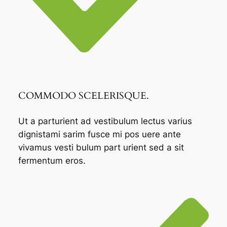
COMMODO SCELERISQUE.
Ut a parturient ad vestibulum lectus varius
dignistami sarim fusce mi pos uere ante
vivamus vesti bulum part urient sed a sit
fermentum eros.