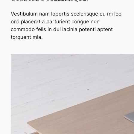
Vestibulum nam lobortis scelerisque eu mi leo
orci placerat a parturient congue non
commodo felis in dui lacinia potenti aptent
torquent mia.