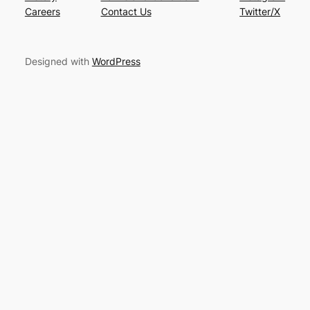
Careers
Contact Us
Twitter/X
Designed with
WordPress