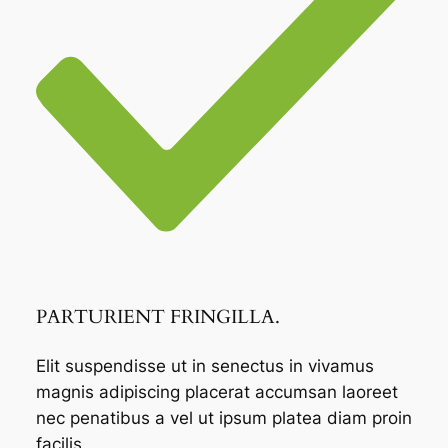
PARTURIENT FRINGILLA.
Elit suspendisse ut in senectus in vivamus
magnis adipiscing placerat accumsan laoreet
nec penatibus a vel ut ipsum platea diam proin
facilis.