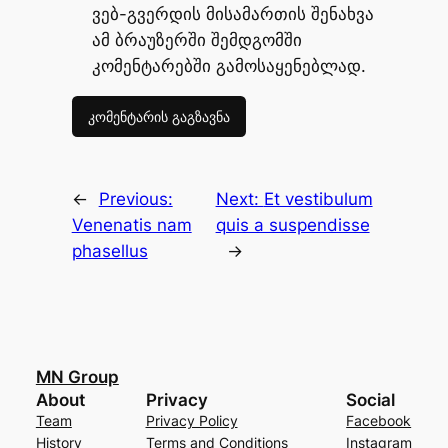
ვებ-გვერდის მისამართის შენახვა
ამ ბრაუზერში შემდგომში
კომენტარებში გამოსაყენებლად.
←
Previous:
Next:
Et vestibulum
Venenatis nam
quis a suspendisse
phasellus
→
MN Group
About
Privacy
Social
Team
Privacy Policy
Facebook
History
Terms and Conditions
Instagram